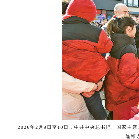
2026年2月9日至10日，中共中央总书记、国家
隆福