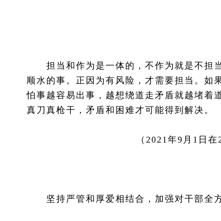
担当和作为是一体的，不作为就是不担当
顺水的事。正因为有风险，才需要担当。如
怕事越容易出事，越想绕道走矛盾就越堵着道
真刀真枪干，矛盾和困难才可能得到解决。
（2021年9月1
坚持严管和厚爱相结合，加强对干部全方位