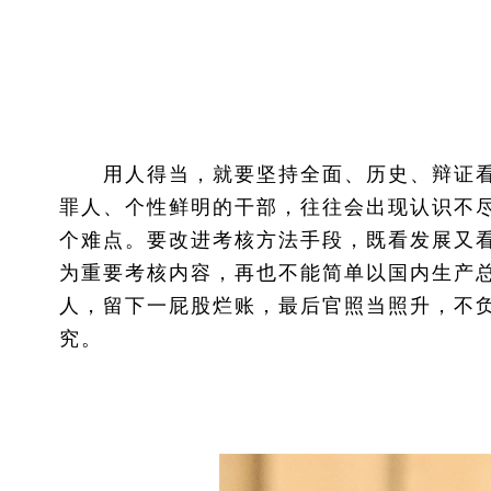
用人得当，就要坚持全面、历史、辩证看
罪人、个性鲜明的干部，往往会出现认识不
个难点。要改进考核方法手段，既看发展又
为重要考核内容，再也不能简单以国内生产
人，留下一屁股烂账，最后官照当照升，不
究。