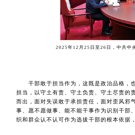
2025年12月25日至26日，
干部敢于担当作为，这既是政治品格，也
担当，以守土有责、守土负责、守土尽责的
而出，面对失误敢于承担责任，面对歪风邪
事、愿不愿做事、能不能干事作为识别干部
织和群众认不认可作为选拔干部的根本依据