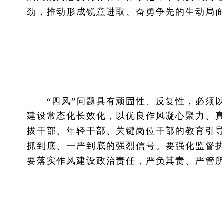
劲，推动形成锐意进取、奋勇争先的生动局
“四风”问题具有顽固性、反复性，必须以
建设常态化长效化，以优良作风凝心聚力、
拔干部、年轻干部、关键岗位干部的教育引
抓到底、一严到底的强烈信号。要强化监督
要落实作风建设政治责任，严负其责、严管