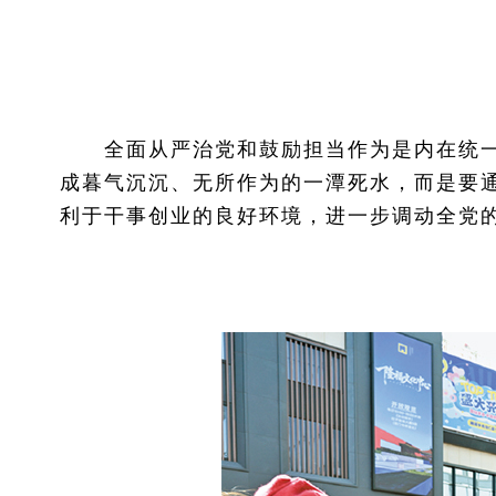
全面从严治党和鼓励担当作为是内在统一
成暮气沉沉、无所作为的一潭死水，而是要
利于干事创业的良好环境，进一步调动全党