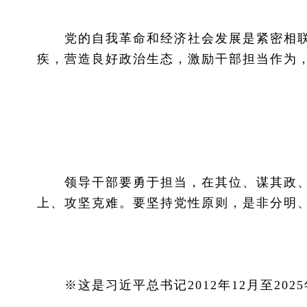
党的自我革命和经济社会发展是紧密相联
疾，营造良好政治生态，激励干部担当作为
领导干部要勇于担当，在其位、谋其政、
上、攻坚克难。要坚持党性原则，是非分明
※这是习近平总书记2012年12月至202