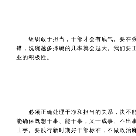
组织敢于担当，干部才会有底气。要在强
错，洗碗越多摔碗的几率就会越大。我们要正
业的积极性。
必须正确处理干净和担当的关系，决不能
能确保既想干事、能干事，又干成事、不出
山芋。要践行新时期好干部标准，不做政治