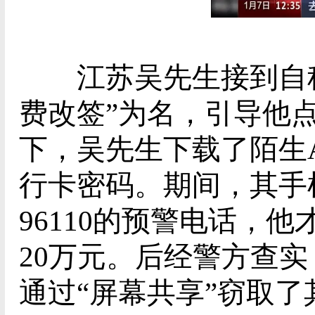
江苏吴先生接到自称“
费改签”为名，引导他
下，吴先生下载了陌生A
行卡密码。期间，其手
96110的预警电话，
20万元。后经警方查
通过“屏幕共享”窃取