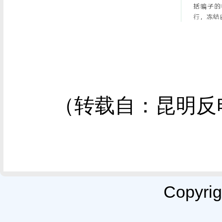
（转载自：昆明反电
Copyr