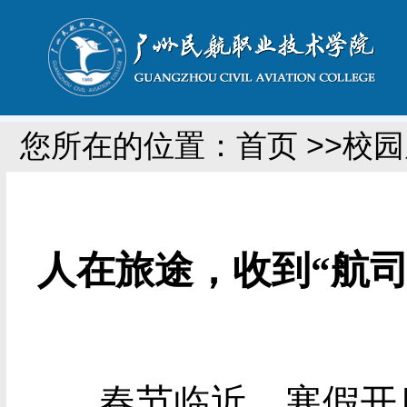
您所在的位置：首页 >>校
人在旅途，收到“航
春节临近，寒假开启