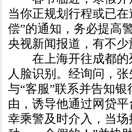
当你正规划行程或已在
偿”的通知，务必提高
央视新闻报道，有不少
在上海开往成都的列
人脸识别。经询问，张
与“客服”联系并告知
由，诱导他通过网贷平
幸乘警及时介入，当场