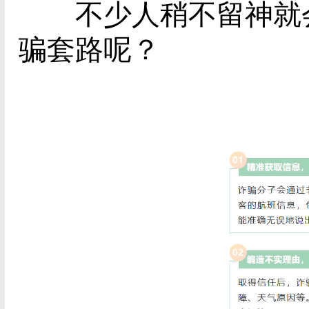
不少人稍不留神就会
骗套路呢？